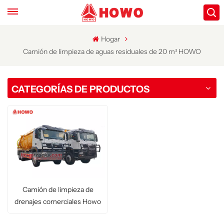
Hogar
Camión de limpieza de aguas residuales de 20 m³ HOWO
CATEGORÍAS DE PRODUCTOS
Camión de limpieza de
drenajes comerciales Howo
de 20 m³