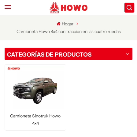
Hogar
Camioneta Howo 4x4 con tracción en las cuatro ruedas
CATEGORÍAS DE PRODUCTOS
Camioneta Sinotruk Howo
4x4