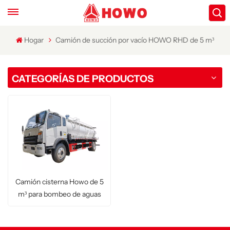
Hogar
Camión de succión por vacío HOWO RHD de 5 m³
CATEGORÍAS DE PRODUCTOS
Camión cisterna Howo de 5
m³ para bombeo de aguas
residuales