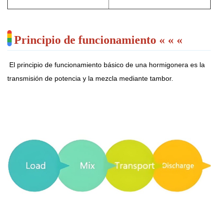
Principio de funcionamiento « « «
El principio de funcionamiento básico de una hormigonera es la
transmisión de potencia y la mezcla mediante tambor.