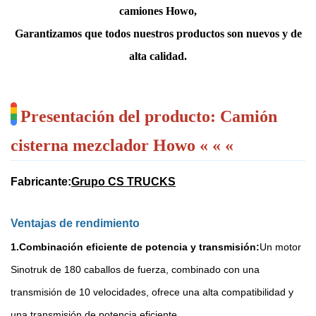
camiones Howo,
Garantizamos que todos nuestros productos son nuevos y de
alta calidad.
Presentación del producto: Camión
cisterna mezclador Howo « « «
Fabricante:
Grupo CS TRUCKS
Ventajas de rendimiento
1.
Combinación eficiente de potencia y transmisión:
Un motor
Sinotruk de 180 caballos de fuerza, combinado con una
transmisión de 10 velocidades, ofrece una alta compatibilidad y
una transmisión de potencia eficiente.