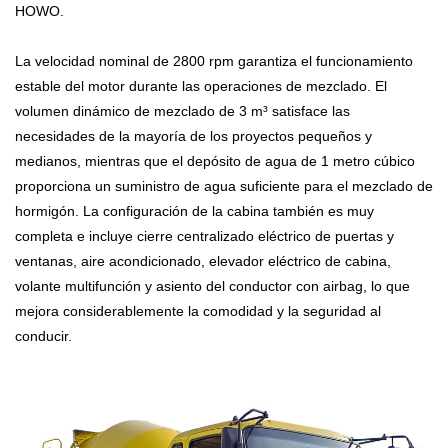
HOWO.
La velocidad nominal de 2800 rpm garantiza el funcionamiento
estable del motor durante las operaciones de mezclado. El
volumen dinámico de mezclado de 3 m³ satisface las
necesidades de la mayoría de los proyectos pequeños y
medianos, mientras que el depósito de agua de 1 metro cúbico
proporciona un suministro de agua suficiente para el mezclado de
hormigón. La configuración de la cabina también es muy
completa e incluye cierre centralizado eléctrico de puertas y
ventanas, aire acondicionado, elevador eléctrico de cabina,
volante multifunción y asiento del conductor con airbag, lo que
mejora considerablemente la comodidad y la seguridad al
conducir.