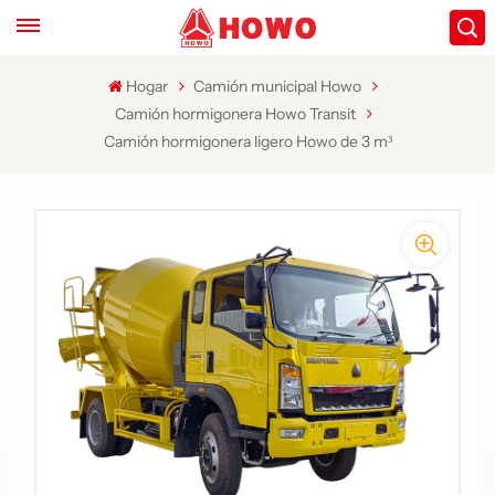
Hogar
Camión municipal Howo
Camión hormigonera Howo Transit
Camión hormigonera ligero Howo de 3 m³