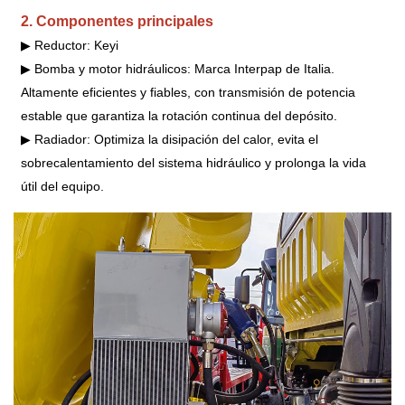
2.
Componentes principales
▶
Reductor: Keyi
▶
Bomba y motor hidráulicos: Marca Interpap de Italia.
Altamente eficientes y fiables, con transmisión de potencia
estable que garantiza la rotación continua del depósito.
▶
Radiador: Optimiza la disipación del calor, evita el
sobrecalentamiento del sistema hidráulico y prolonga la vida
útil del equipo.