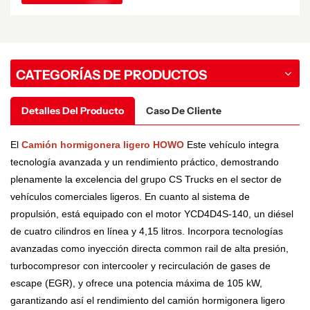
CATEGORÍAS DE PRODUCTOS
Detalles Del Producto
Caso De Cliente
El
Camión hormigonera ligero HOWO
Este vehículo integra
tecnología avanzada y un rendimiento práctico, demostrando
plenamente la excelencia del grupo CS Trucks en el sector de
vehículos comerciales ligeros. En cuanto al sistema de
propulsión, está equipado con el motor YCD4D4S-140, un diésel
de cuatro cilindros en línea y 4,15 litros. Incorpora tecnologías
avanzadas como inyección directa common rail de alta presión,
turbocompresor con intercooler y recirculación de gases de
escape (EGR), y ofrece una potencia máxima de 105 kW,
garantizando así el rendimiento del camión hormigonera ligero