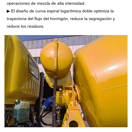
operaciones de mezcla de alta intensidad.
▶ El diseño de curva espiral logarítmica doble optimiza la
trayectoria del flujo del hormigón, reduce la segregación y
reduce los residuos.