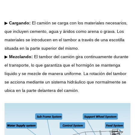
▶
Cargando:
El camión se carga con los materiales necesarios,
que incluyen cemento, agua y áridos como arena o grava. Los
materiales se introducen en el tambor a través de una escotilla
situada en la parte superior del mismo.
▶
Mezclando:
El tambor del camión gira continuamente durante
el transporte, lo que garantiza que el hormigón se mantenga
líquido y se mezcle de manera uniforme. La rotación del tambor
se acciona mediante un sistema hidráulico que normalmente se
ubica en la parte delantera del camión.