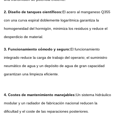
2. Diseño de tanques científicos:
El acero al manganeso Q355
con una curva espiral doblemente logarítmica garantiza la
homogeneidad del hormigón, minimiza los residuos y reduce el
desperdicio de material.
3. Funcionamiento cómodo y seguro:
El funcionamiento
integrado reduce la carga de trabajo del operario; el suministro
neumático de agua y un depósito de agua de gran capacidad
garantizan una limpieza eficiente.
4. Costes de mantenimiento manejables:
Un sistema hidráulico
modular y un radiador de fabricación nacional reducen la
dificultad y el coste de las reparaciones posteriores.