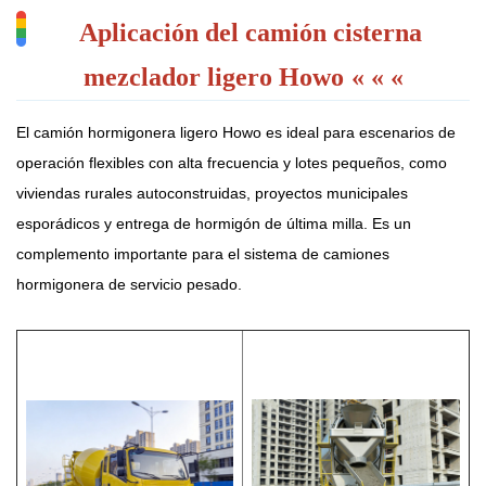
Aplicación del camión cisterna
mezclador ligero Howo
« « «
El camión hormigonera ligero Howo es ideal para escenarios de
operación flexibles con alta frecuencia y lotes pequeños, como
viviendas rurales autoconstruidas, proyectos municipales
esporádicos y entrega de hormigón de última milla. Es un
complemento importante para el sistema de camiones
hormigonera de servicio pesado.