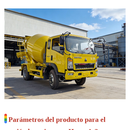
Parámetros del producto para el