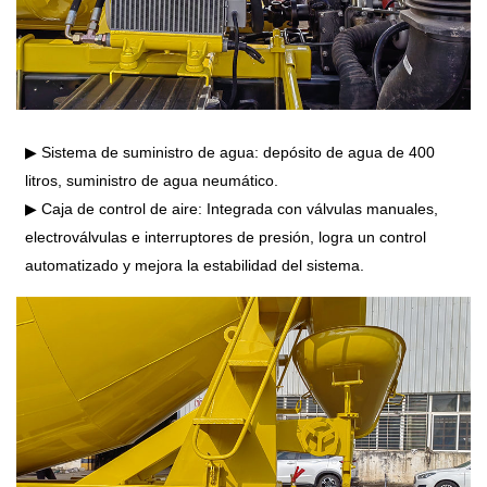
▶ Sistema de suministro de agua: depósito de agua de 400
litros, suministro de agua neumático.
▶ Caja de control de aire: Integrada con válvulas manuales,
electroválvulas e interruptores de presión, logra un control
automatizado y mejora la estabilidad del sistema.