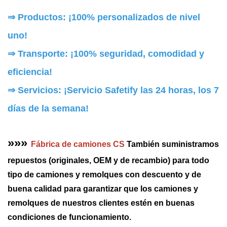
⇒ Productos: ¡100% personalizados de nivel
uno!
⇒
Transporte: ¡100% seguridad, comodidad y
eficiencia!
⇒
Servicios: ¡Servicio Safetify las 24 horas, los 7
días de la semana!
»»»
Fábrica de camiones CS
También suministramos
repuestos (originales, OEM y de recambio) para todo
tipo de camiones y remolques con descuento y de
buena calidad para garantizar que los camiones y
remolques de nuestros clientes estén en buenas
condiciones de funcionamiento.