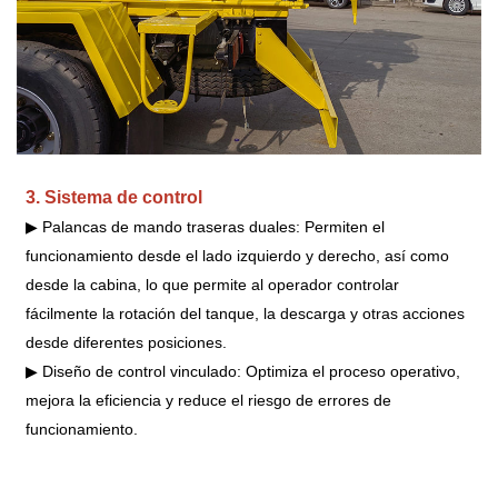
3. Sistema de control
▶ Palancas de mando traseras duales: Permiten el
funcionamiento desde el lado izquierdo y derecho, así como
desde la cabina, lo que permite al operador controlar
fácilmente la rotación del tanque, la descarga y otras acciones
desde diferentes posiciones.
▶ Diseño de control vinculado: Optimiza el proceso operativo,
mejora la eficiencia y reduce el riesgo de errores de
funcionamiento.