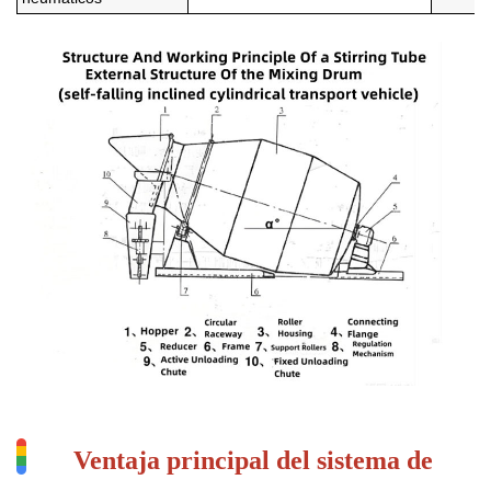
Ventaja principal del sistema de