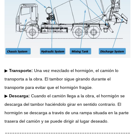
▶
Transporte:
Una vez mezclado el hormigón, el camión lo
transporta a la obra. El tambor sigue girando durante el
transporte para evitar que el hormigón fragüe.
▶
Descarga:
Cuando el camión llega a la obra, el hormigón se
descarga del tambor haciéndolo girar en sentido contrario. El
hormigón se descarga a través de una rampa situada en la parte
trasera del camión y se puede dirigir al lugar deseado.
----------------------------------------------------